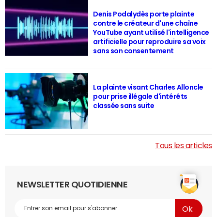
Denis Podalydès porte plainte
contre le créateur d'une chaîne
YouTube ayant utilisé l'intelligence
artificielle pour reproduire sa voix
sans son consentement
La plainte visant Charles Alloncle
pour prise illégale d'intérêts
classée sans suite
Tous les articles
NEWSLETTER QUOTIDIENNE