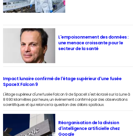
L'empoisonnement des données :
une menace croissante pour le
secteur de la santé
Impact lunaire confirmé de l'étage supérieur d'une fusée
SpaceX Falcon 9
L'étage supérieur d'une fusée Falcon 9 de SpaceX s'est écrasé sur la Lune à
8 690 kilomètres par heure, un événement confirmé par des observations
scientifiques et qui relance la question des débris spatiaux.
Réorganisation de la division
d'intelligence artificielle chez
Google