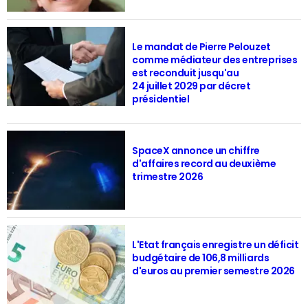
Le mandat de Pierre Pelouzet
comme médiateur des entreprises
est reconduit jusqu'au
24 juillet 2029 par décret
présidentiel
SpaceX annonce un chiffre
d'affaires record au deuxième
trimestre 2026
L'Etat français enregistre un déficit
budgétaire de 106,8 milliards
d'euros au premier semestre 2026