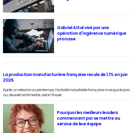
Gabriel Attal visé par une
opération d'ingérence numérique
prorusse
La production manufacturière française recule de 1,1% en juin
2026
Après un rebond au printemps, l'activité industrielle française marque le pas
au deuxième trimestre, selon l'Insee.
Pourquoi les meilleurs leaders
commencent par se mettre au
service de leur équipe